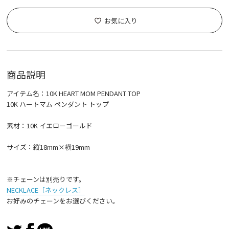
お気に入り
商品説明
アイテム名：10K HEART MOM PENDANT TOP
10K ハートマム ペンダント トップ
素材：10K イエローゴールド
サイズ：縦18mm×横19mm
※チェーンは別売りです。
NECKLACE［ネックレス］
お好みのチェーンをお選びください。