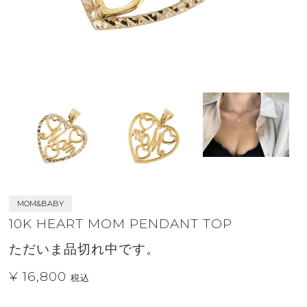
MOM&BABY
10K HEART MOM PENDANT TOP
ただいま品切れ中です。
¥ 16,800
税込