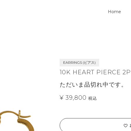
Home
EARRINGS (ピアス)
10K HEART PIERCE 2P
ただいま品切れ中です。
¥ 39,800
税込