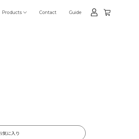
Products
Contact
Guide
お気に入り