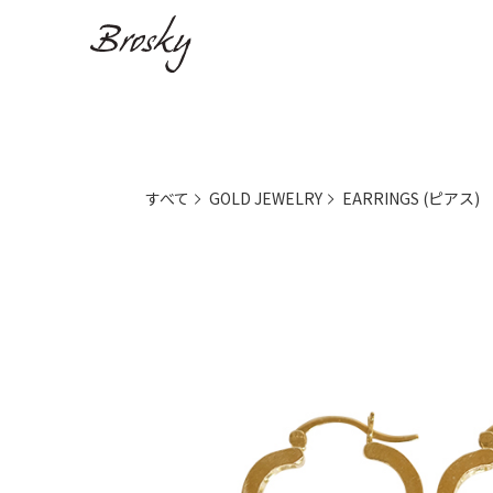
すべて
GOLD JEWELRY
EARRINGS (ピアス)