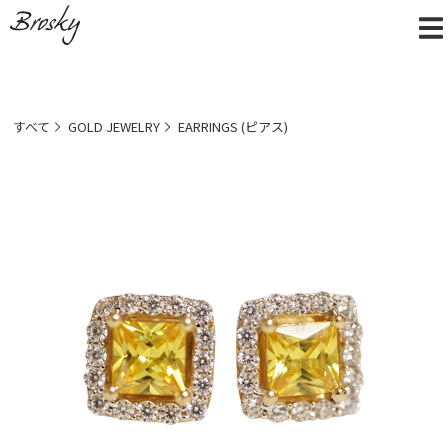
すべて
GOLD JEWELRY
EARRINGS (ピアス)