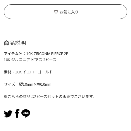
お気に入り
商品説明
アイテム名：10K ZIRCONIA PIERCE 2P
10K ジルコニア ピアス 2ピース
素材：10K イエローゴールド
サイズ：縦10mm×横10mm
※こちらの商品は2ピースセットの販売でございます。