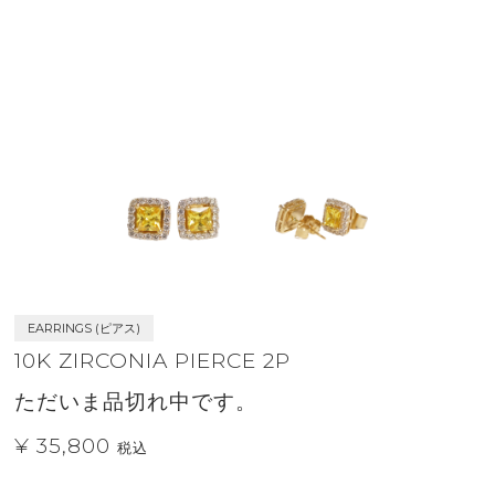
EARRINGS (ピアス)
10K ZIRCONIA PIERCE 2P
ただいま品切れ中です。
¥ 35,800
税込