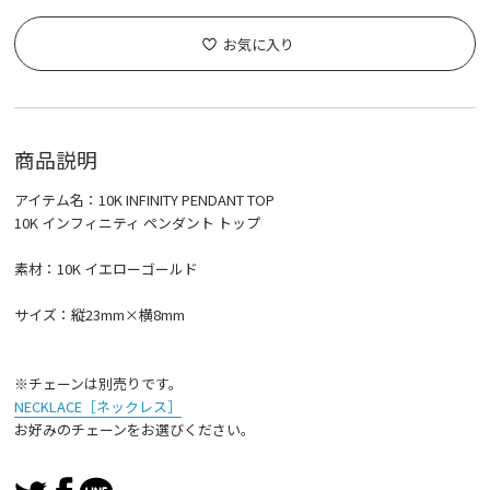
お気に入り
商品説明
アイテム名：10K INFINITY PENDANT TOP
10K インフィニティ ペンダント トップ
素材：10K イエローゴールド
サイズ：縦23mm×横8mm
※チェーンは別売りです。
NECKLACE［ネックレス］
お好みのチェーンをお選びください。