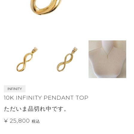
INFINITY
10K INFINITY PENDANT TOP
ただいま品切れ中です。
¥ 25,800
税込