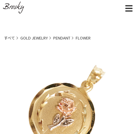
すべて
GOLD JEWELRY
PENDANT
FLOWER