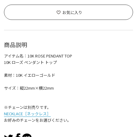
お気に入り
商品説明
アイテム名：10K ROSE PENDANT TOP
10K ローズ ペンダント トップ
素材：10K イエローゴールド
サイズ：縦22mm×横22mm
※チェーンは別売りです。
NECKLACE［ネックレス］
お好みのチェーンをお選びください。