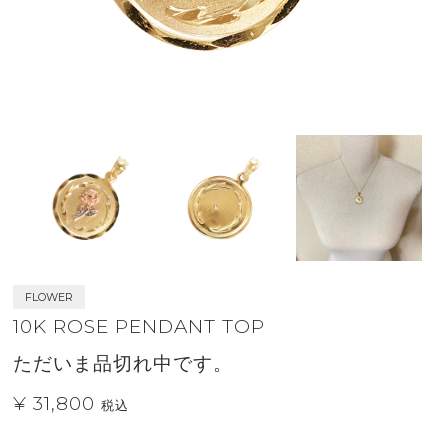
FLOWER
10K ROSE PENDANT TOP
ただいま品切れ中です。
¥ 31,800
税込