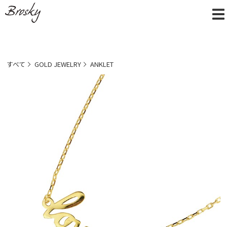
すべて
GOLD JEWELRY
ANKLET