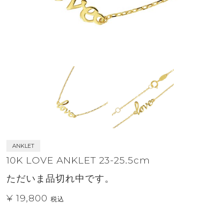
ANKLET
10K LOVE ANKLET 23-25.5cm
ただいま品切れ中です。
¥ 19,800
税込