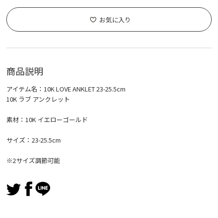
お気に入り
商品説明
アイテム名：10K LOVE ANKLET 23-25.5cm
10K ラブ アンクレット
素材：10K イエローゴールド
サイズ：23-25.5cm
※2サイズ調節可能