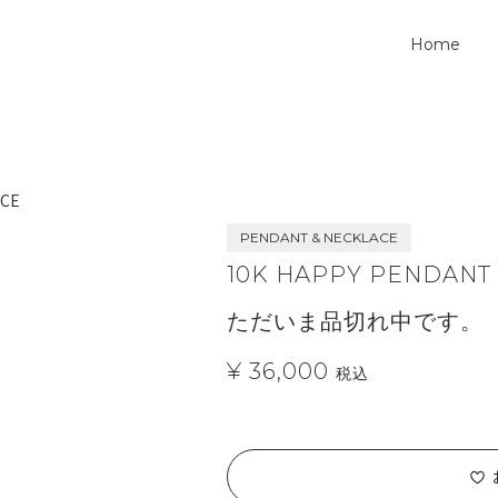
Home
ACE
PENDANT & NECKLACE
10K HAPPY PENDANT
ただいま品切れ中です。
¥ 36,000
税込