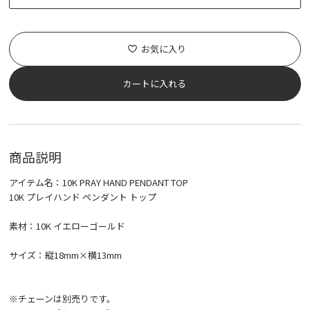
お気に入り
カートに入れる
商品説明
アイテム名：10K PRAY HAND PENDANT TOP
10K プレイハンド ペンダント トップ
素材：10K イエローゴールド
サイズ：縦18mm×横13mm
※チェーンは別売りです。