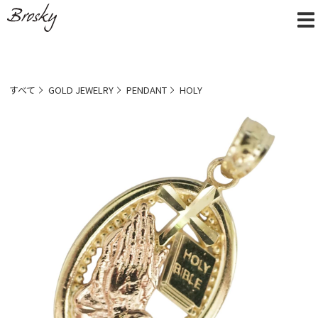
すべて
GOLD JEWELRY
PENDANT
HOLY