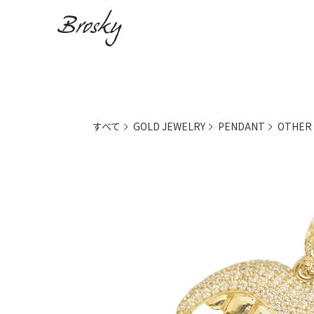
すべて
GOLD JEWELRY
PENDANT
OTHER