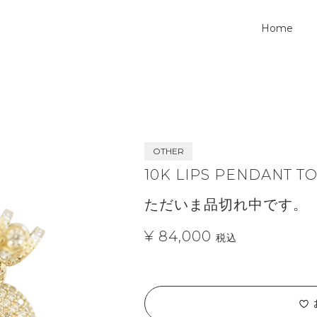
Home
OTHER
10K LIPS PENDANT T
ただいま品切れ中です。
¥ 84,000
税込