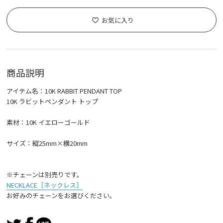
お気に入り
商品説明
アイテム名：10K RABBIT PENDANT TOP
10K ラビットペンダント トップ
素材：10K イエローゴールド
サイズ：縦25mm×横20mm
※チェーンは別売りです。
NECKLACE［ネックレス］
お好みのチェーンをお選びください。