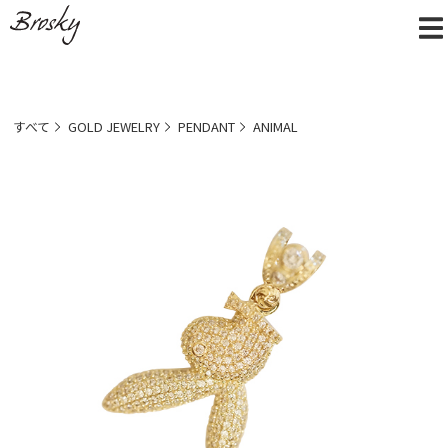
すべて
GOLD JEWELRY
PENDANT
ANIMAL