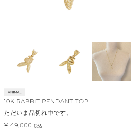
ANIMAL
10K RABBIT PENDANT TOP
ただいま品切れ中です。
¥ 49,000
税込