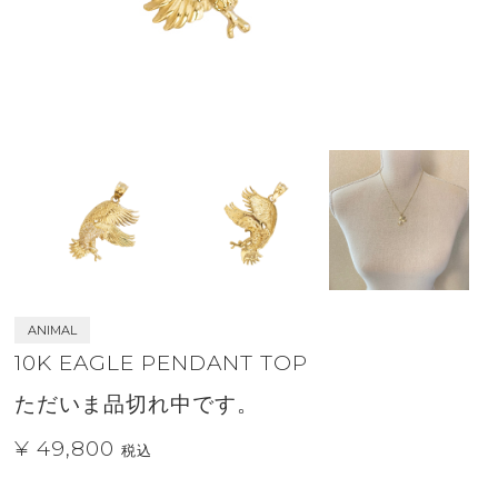
ANIMAL
10K EAGLE PENDANT TOP
ただいま品切れ中です。
¥ 49,800
税込