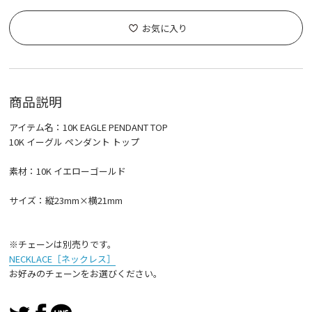
お気に入り
商品説明
アイテム名：10K EAGLE PENDANT TOP
10K イーグル ペンダント トップ
素材：10K イエローゴールド
サイズ：縦23mm×横21mm
※チェーンは別売りです。
NECKLACE［ネックレス］
お好みのチェーンをお選びください。