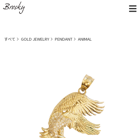
すべて
GOLD JEWELRY
PENDANT
ANIMAL