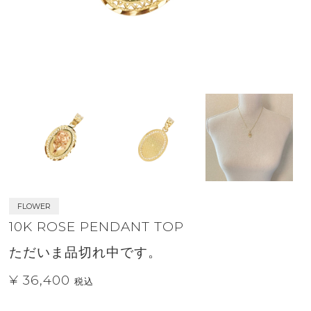
FLOWER
10K ROSE PENDANT TOP
ただいま品切れ中です。
¥ 36,400
税込