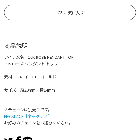
お気に入り
商品説明
アイテム名：10K ROSE PENDANT TOP
10K ローズ ペンダント トップ
素材：10K イエローゴールド
サイズ：縦20mm×横14mm
※チェーンは別売りです。
NECKLACE［ネックレス］
お好みのチェーンをお選びください。