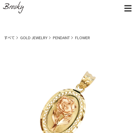
すべて
GOLD JEWELRY
PENDANT
FLOWER