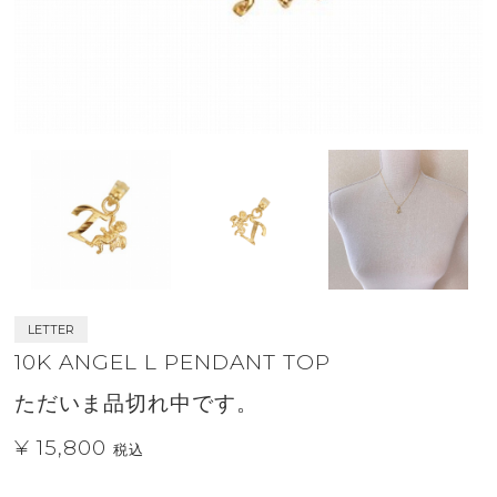
LETTER
10K ANGEL L PENDANT TOP
ただいま品切れ中です。
¥ 15,800
税込