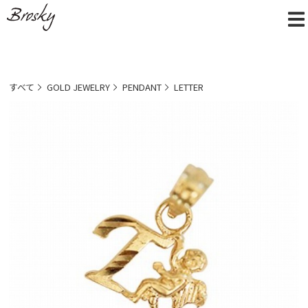
すべて
GOLD JEWELRY
PENDANT
LETTER