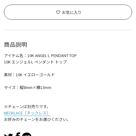
お気に入り
商品説明
アイテム名：10K ANGEL L PENDANT TOP
10K エンジェルL ペンダント トップ
素材：10K イエローゴールド
サイズ：縦8mm×横13mm
※チェーンは別売りです。
NECKLACE［ネックレス］
お好みのチェーンをお選びください。