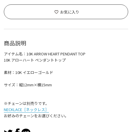
お気に入り
商品説明
アイテム名：10K ARROW HEART PENDANT TOP
10K アローハート ペンダントトップ
素材：10K イエローゴールド
サイズ：縦12mm×横15mm
※チェーンは別売りです。
NECKLACE［ネックレス］
お好みのチェーンをお選びください。