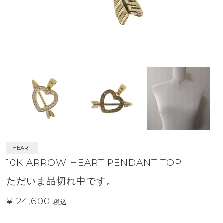
HEART
10K ARROW HEART PENDANT TOP
ただいま品切れ中です。
¥ 24,600
税込