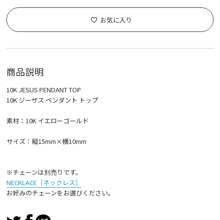
お気に入り
商品説明
10K JESUS PENDANT TOP
10K ジーザス ペンダント トップ
素材：10K イエローゴールド
サイズ：縦15mm×横10mm
※チェーンは別売りです。
NECKLACE［ネックレス］
お好みのチェーンをお選びください。