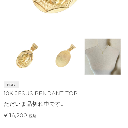
HOLY
10K JESUS PENDANT TOP
ただいま品切れ中です。
¥ 16,200
税込