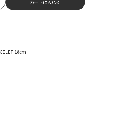
カートに入れる
CELET 18cm