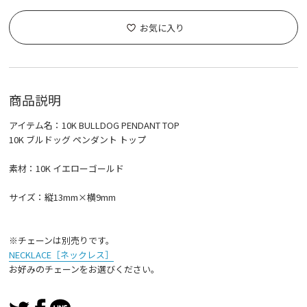
お気に入り
商品説明
アイテム名：10K BULLDOG PENDANT TOP
10K ブルドッグ ペンダント トップ
素材：10K イエローゴールド
サイズ：縦13mm×横9mm
※チェーンは別売りです。
NECKLACE［ネックレス］
お好みのチェーンをお選びください。