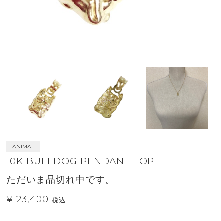
ANIMAL
10K BULLDOG PENDANT TOP
ただいま品切れ中です。
¥ 23,400
税込