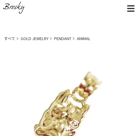
すべて
GOLD JEWELRY
PENDANT
ANIMAL