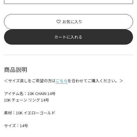
お気に入り
カートに入れる
商品説明
＜サイズ直しをご希望の方は
こちら
を合わせてご購入ください。＞
アイテム名：10K CHAIN 14号
10K チェーン リング 14号
素材：10K イエローゴールド
サイズ：14号