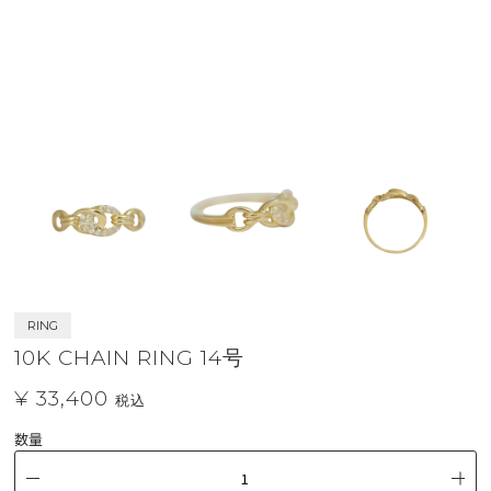
RING
10K CHAIN RING 14号
¥ 33,400
税込
数量