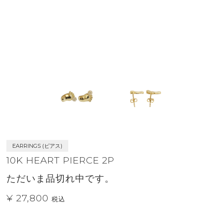
EARRINGS (ピアス)
10K HEART PIERCE 2P
ただいま品切れ中です。
¥ 27,800
税込