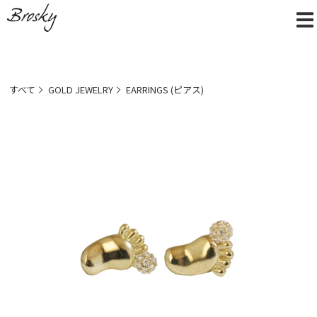
すべて
GOLD JEWELRY
EARRINGS (ピアス)