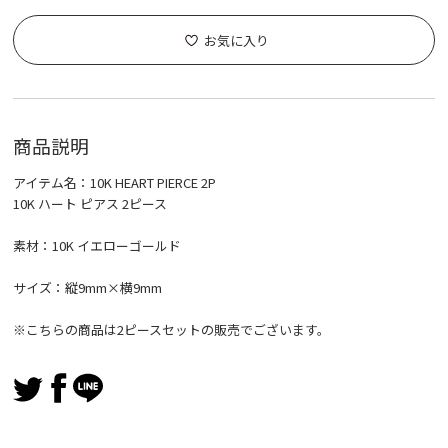
お気に入り
商品説明
アイテム名：10K HEART PIERCE 2P
10K ハート ピアス 2ピース
素材：10K イエローゴールド
サイズ：縦9mm×横9mm
※こちらの商品は2ピースセットの販売でございます。