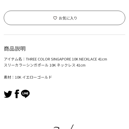
お気に入り
商品説明
アイテム名：THREE COLOR SINGAPORE 10K NECKLACE 41cm
スリーカラーシンガポール 10K ネックレス 41cm
素材：10K イエローゴールド