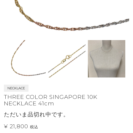
NECKLACE
THREE COLOR SINGAPORE 10K
NECKLACE 41cm
ただいま品切れ中です。
¥ 21,800
税込