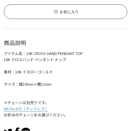
お気に入り
商品説明
アイテム名：10K CROSS HAND PENDANT TOP
10K クロスハンド ペンダント トップ
素材：10K イエローゴールド
サイズ：縦19mm×横11mm
※チェーンは別売りです。
NECKLACE［ネックレス］
お好みのチェーンをお選びください。