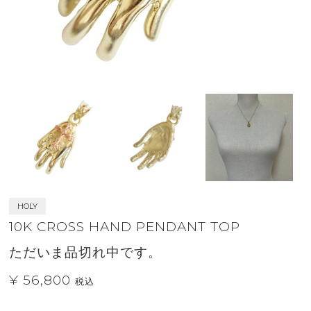
HOLY
10K CROSS HAND PENDANT TOP
ただいま品切れ中です。
¥ 56,800
税込