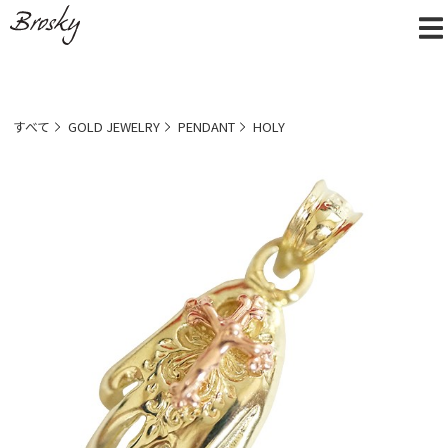
すべて
GOLD JEWELRY
PENDANT
HOLY