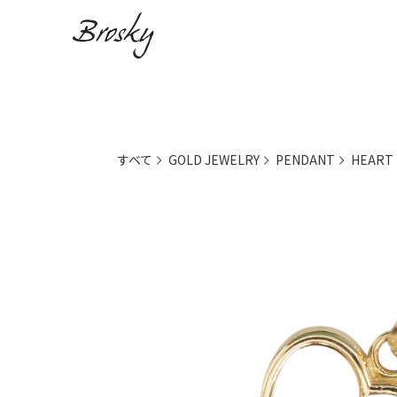
すべて
GOLD JEWELRY
PENDANT
HEART