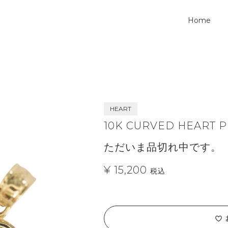
Home
HEART
10K CURVED HEART 
ただいま品切れ中です。
¥ 15,200
税込