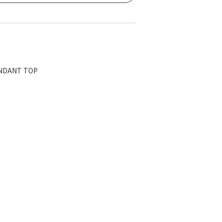
NDANT TOP