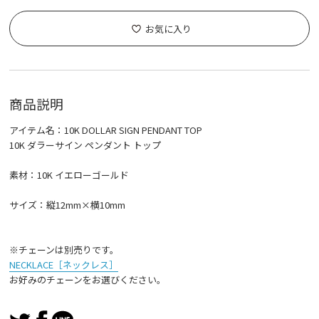
お気に入り
商品説明
アイテム名：10K DOLLAR SIGN PENDANT TOP
10K ダラーサイン ペンダント トップ
素材：10K イエローゴールド
サイズ：縦12mm×横10mm
※チェーンは別売りです。
NECKLACE［ネックレス］
お好みのチェーンをお選びください。