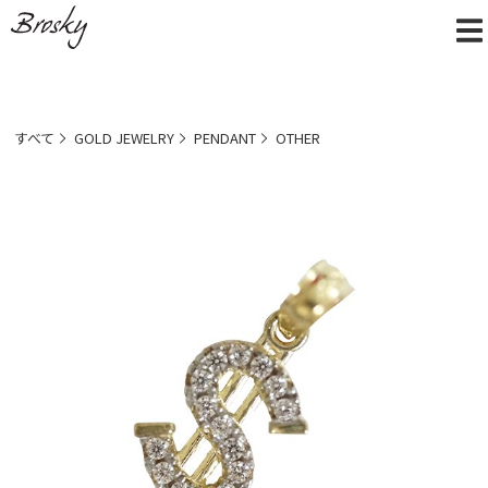
すべて
GOLD JEWELRY
PENDANT
OTHER