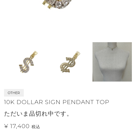
OTHER
10K DOLLAR SIGN PENDANT TOP
ただいま品切れ中です。
¥ 17,400
税込