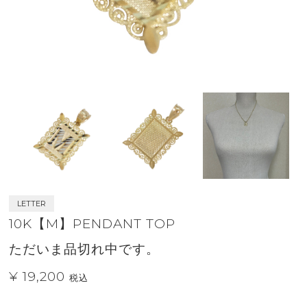
LETTER
10K【M】PENDANT TOP
ただいま品切れ中です。
¥ 19,200
税込