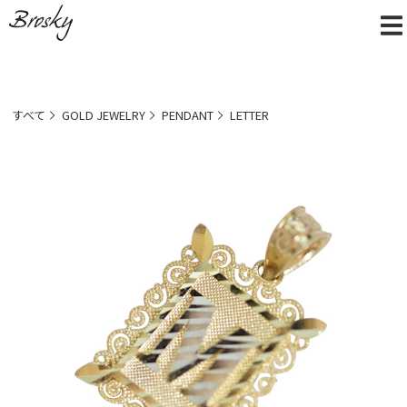
すべて
GOLD JEWELRY
PENDANT
LETTER