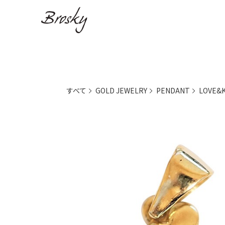
すべて
GOLD JEWELRY
PENDANT
LOVE&