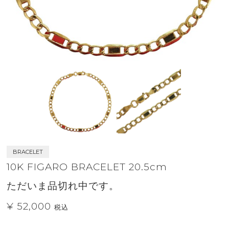
BRACELET
10K FIGARO BRACELET 20.5cm
ただいま品切れ中です。
¥ 52,000
税込