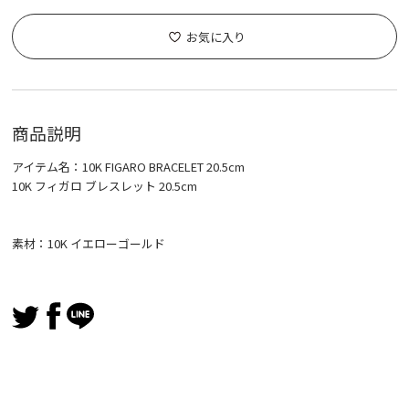
お気に入り
商品説明
アイテム名：10K FIGARO BRACELET 20.5cm
10K フィガロ ブレスレット 20.5cm
素材：10K イエローゴールド