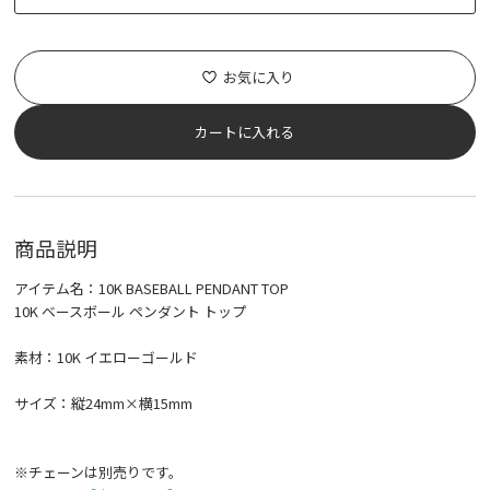
お気に入り
カートに入れる
商品説明
アイテム名：10K BASEBALL PENDANT TOP
10K ベースボール ペンダント トップ
素材：10K イエローゴールド
サイズ：縦24mm×横15mm
※チェーンは別売りです。