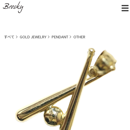
すべて
GOLD JEWELRY
PENDANT
OTHER