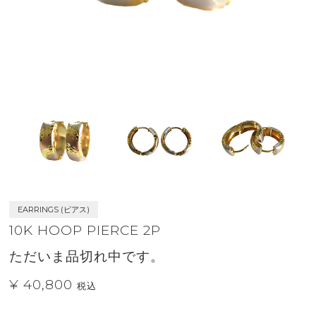
EARRINGS (ピアス)
10K HOOP PIERCE 2P
ただいま品切れ中です。
¥ 40,800
税込