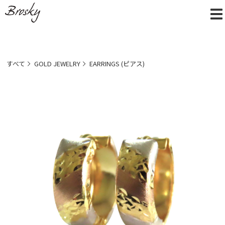
すべて
GOLD JEWELRY
EARRINGS (ピアス)