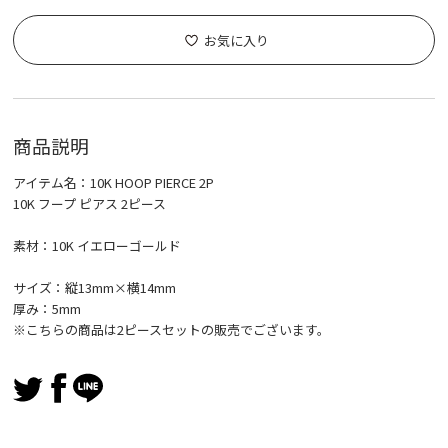
お気に入り
商品説明
アイテム名：10K HOOP PIERCE 2P
10K フープ ピアス 2ピース
素材：10K イエローゴールド
サイズ：縦13mm×横14mm
厚み：5mm
※こちらの商品は2ピースセットの販売でございます。