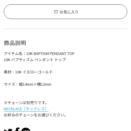
お気に入り
商品説明
アイテム名：10K BAPTISM PENDANT TOP
10K バプティズム ペンダント トップ
素材：10K イエローゴールド
サイズ：縦14mm×横12mm
※チェーンは別売りです。
NECKLACE［ネックレス］
お好みのチェーンをお選びください。