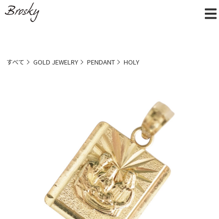
すべて
GOLD JEWELRY
PENDANT
HOLY