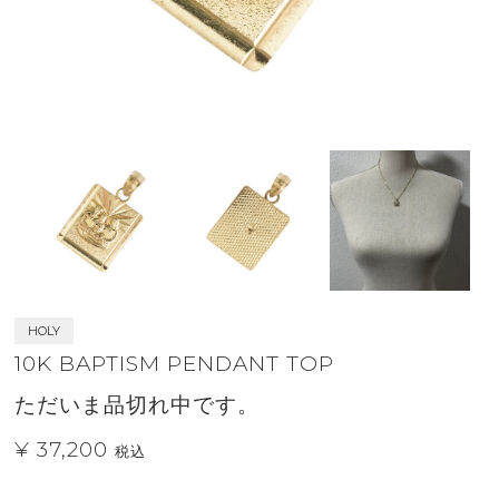
HOLY
10K BAPTISM PENDANT TOP
ただいま品切れ中です。
¥ 37,200
税込