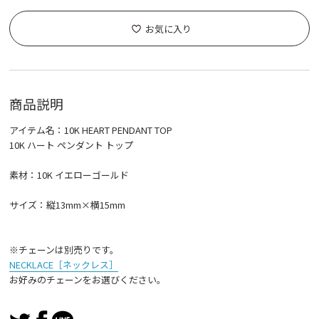
お気に入り
商品説明
アイテム名：10K HEART PENDANT TOP
10K ハート ペンダント トップ
素材：10K イエローゴールド
サイズ：縦13mm×横15mm
※チェーンは別売りです。
NECKLACE［ネックレス］
お好みのチェーンをお選びください。