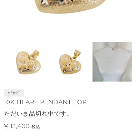
HEART
10K HEART PENDANT TOP
ただいま品切れ中です。
¥ 13,400
税込