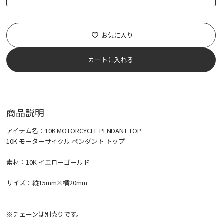
お気に入り
カートに入れる
商品説明
アイテム名：10K MOTORCYCLE PENDANT TOP
10K モーターサイクル ペンダント トップ
素材：10K イエローゴールド
サイズ：縦15mm×横20mm
※チェーンは別売りです。