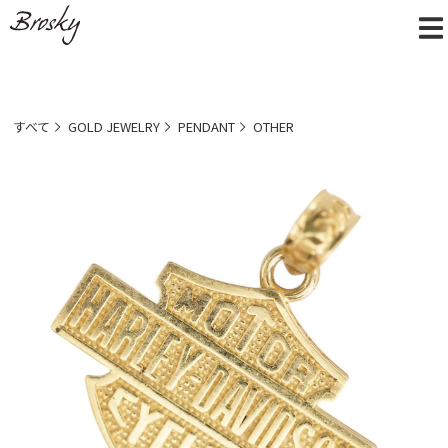
すべて
GOLD JEWELRY
PENDANT
OTHER