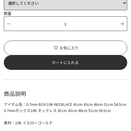
数量
お気に入り
カートに入れる
商品説明
アイテム名：0.7mm BOX 10K NECKLACE 41cm 43cm 46cm 51cm 56.5cm
0.7mmボックス10K ネックレス 41cm 43cm 46cm 51cm 56.5cm
素材：10K イエローゴールド