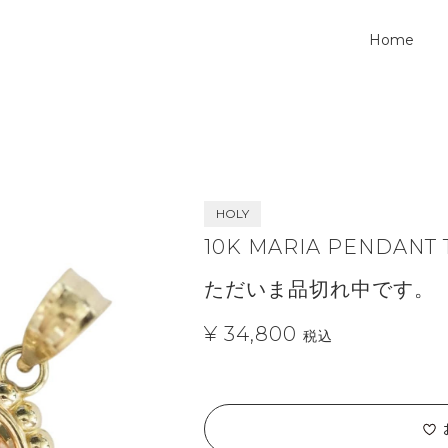
Home
HOLY
10K MARIA PENDANT
ただいま品切れ中です。
¥ 34,800
税込