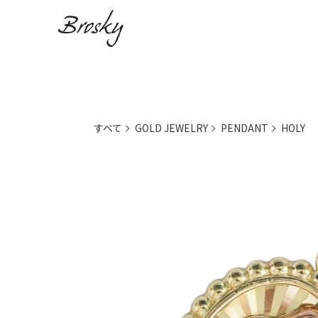
すべて
GOLD JEWELRY
PENDANT
HOLY