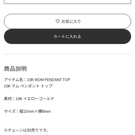
お気に入り
カートに入れる
商品説明
アイテム名：10K MOM PENDANT TOP
10K マム ペンダント トップ
素材：10K イエローゴールド
サイズ：縦15mm×横6mm
※チェーンは別売りです。