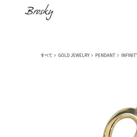
すべて
GOLD JEWELRY
PENDANT
INFINIT