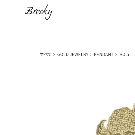
すべて
GOLD JEWELRY
PENDANT
HOLY