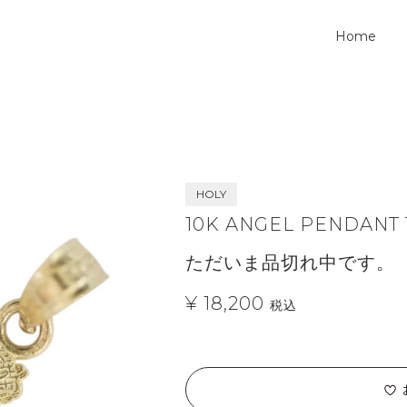
Home
HOLY
10K ANGEL PENDANT
ただいま品切れ中です。
¥ 18,200
税込