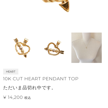
HEART
10K CUT HEART PENDANT TOP
ただいま品切れ中です。
¥ 14,200
税込