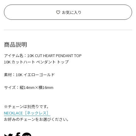
お気に入り
商品説明
アイテム名：10K CUT HEART PENDANT TOP
10K カットハート ペンダント トップ
素材：10K イエローゴールド
サイズ：縦14mm×横16mm
※チェーンは別売りです。
NECKLACE［ネックレス］
お好みのチェーンをお選びください。