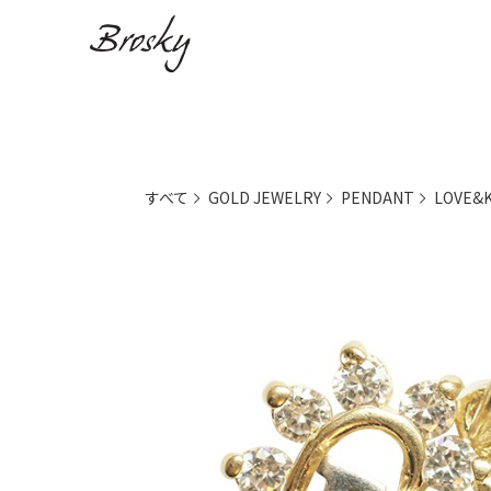
すべて
GOLD JEWELRY
PENDANT
LOVE&