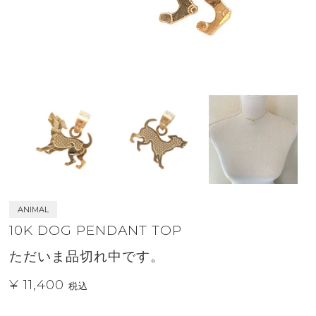
ANIMAL
10K DOG PENDANT TOP
ただいま品切れ中です。
¥ 11,400
税込