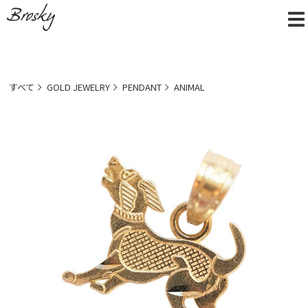
すべて
GOLD JEWELRY
PENDANT
ANIMAL