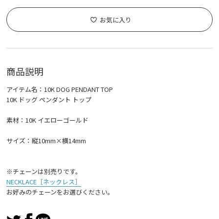
お気に入り
商品説明
アイテム名：10K DOG PENDANT TOP
10K ドッグ ペンダント トップ
素材：10K イエローゴールド
サイズ：縦10mm×横14mm
※チェーンは別売りです。
NECKLACE［ネックレス］
お好みのチェーンをお選びください。