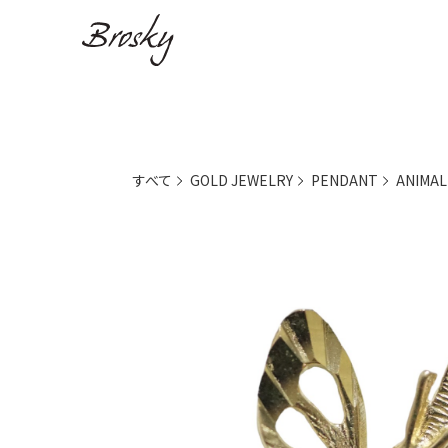
すべて
GOLD JEWELRY
PENDANT
ANIMAL