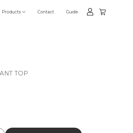
Products
Contact
Guide
DANT TOP