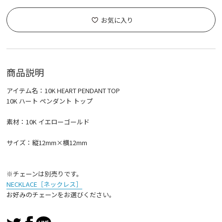
お気に入り
商品説明
アイテム名：10K HEART PENDANT TOP
10K ハート ペンダント トップ
素材：10K イエローゴールド
サイズ：縦12mm×横12mm
※チェーンは別売りです。
NECKLACE［ネックレス］
お好みのチェーンをお選びください。