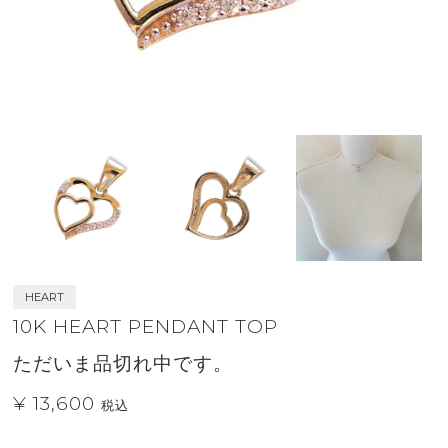
HEART
10K HEART PENDANT TOP
ただいま品切れ中です。
¥ 13,600
税込