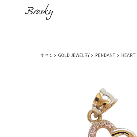
すべて
GOLD JEWELRY
PENDANT
HEART