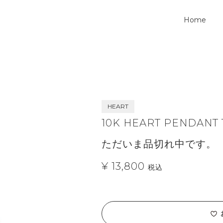
Home
HEART
10K HEART PENDANT
ただいま品切れ中です。
¥ 13,800
税込