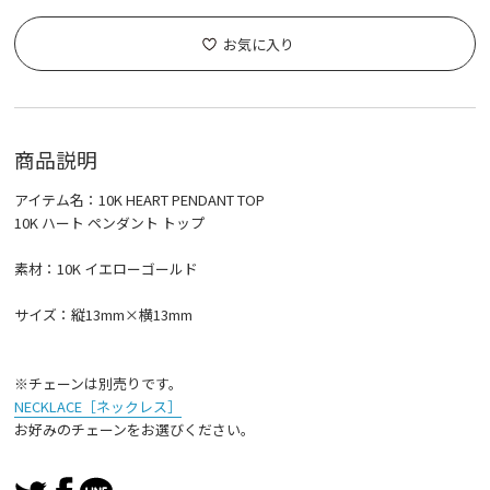
お気に入り
商品説明
アイテム名：10K HEART PENDANT TOP
10K ハート ペンダント トップ
素材：10K イエローゴールド
サイズ：縦13mm×横13mm
※チェーンは別売りです。
NECKLACE［ネックレス］
お好みのチェーンをお選びください。