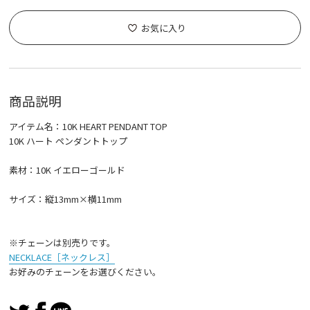
お気に入り
商品説明
アイテム名：10K HEART PENDANT TOP
10K ハート ペンダントトップ
素材：10K イエローゴールド
サイズ：縦13mm×横11mm
※チェーンは別売りです。
NECKLACE［ネックレス］
お好みのチェーンをお選びください。