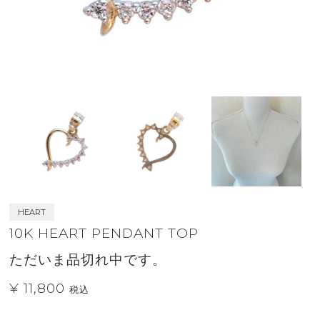
HEART
10K HEART PENDANT TOP
ただいま品切れ中です。
¥ 11,800
税込