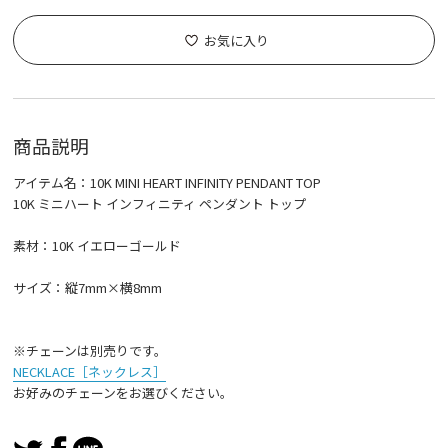
お気に入り
商品説明
アイテム名：10K MINI HEART INFINITY PENDANT TOP
10K ミニハート インフィニティ ペンダント トップ
素材：10K イエローゴールド
サイズ：縦7mm×横8mm
※チェーンは別売りです。
NECKLACE［ネックレス］
お好みのチェーンをお選びください。