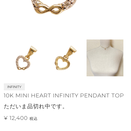
INFINITY
10K MINI HEART INFINITY PENDANT TOP
ただいま品切れ中です。
¥ 12,400
税込